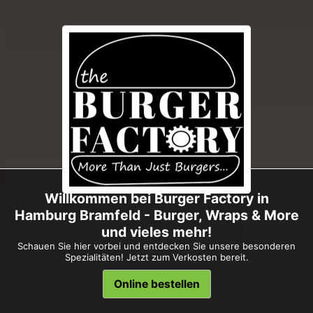
Willkommen bei Burger Factory in
Hamburg Bramfeld - Burger, Wraps & More
und vieles mehr!
Schauen Sie hier vorbei und entdecken Sie unsere besonderen
Spezialitäten! Jetzt zum Verkosten bereit.
Online bestellen