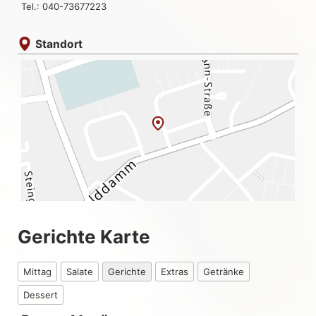
Tel.: 040-73677223
Standort
Gerichte Karte
Mittag
Salate
Gerichte
Extras
Getränke
Dessert